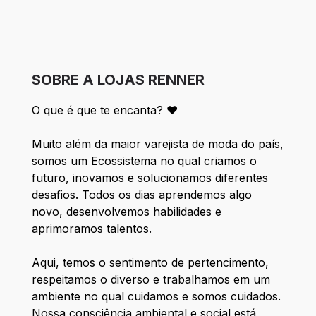
SOBRE A LOJAS RENNER
O que é que te encanta? ❤️
Muito além da maior varejista de moda do país,
somos um Ecossistema no qual criamos o
futuro, inovamos e solucionamos diferentes
desafios. Todos os dias aprendemos algo
novo, desenvolvemos habilidades e
aprimoramos talentos.
Aqui, temos o sentimento de pertencimento,
respeitamos o diverso e trabalhamos em um
ambiente no qual cuidamos e somos cuidados.
Nossa consciência ambiental e social está