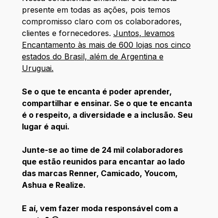
presente em todas as ações, pois temos
compromisso claro com os colaboradores,
clientes e fornecedores.
Juntos, levamos
Encantamento às mais de 600 lojas nos cinco
estados do Brasil, além de Argentina e
Uruguai.
Se o que te encanta é poder aprender,
compartilhar e ensinar. Se o que te encanta
é o respeito, a diversidade e a inclusão. Seu
lugar é aqui.
Junte-se ao time de 24 mil colaboradores
que estão reunidos para encantar ao lado
das marcas Renner, Camicado, Youcom,
Ashua e Realize.
E aí, vem fazer moda responsável com a