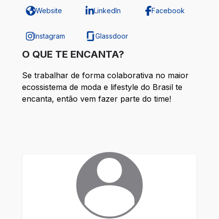
Website
LinkedIn
Facebook
Instagram
Glassdoor
O QUE TE ENCANTA?
Se trabalhar de forma colaborativa no maior 
ecossistema de moda e lifestyle do Brasil te 
encanta, então vem fazer parte do time!