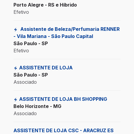
Porto Alegre - RS e Híbrido
Efetivo
Assistente de Beleza/Perfumaria RENNER
- Vila Mariana - São Paulo Capital
São Paulo - SP
Efetivo
ASSISTENTE DE LOJA
São Paulo - SP
Associado
ASSISTENTE DE LOJA BH SHOPPING
Belo Horizonte - MG
Associado
ASSISTENTE DE LOJA CSC - ARACRUZ ES