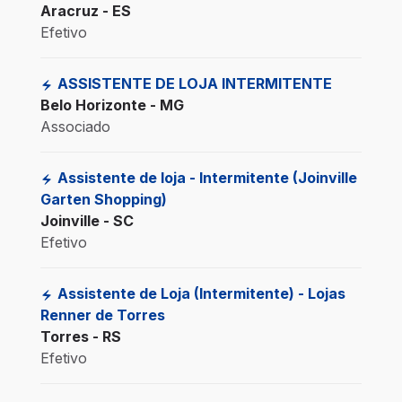
Aracruz - ES
Efetivo
ASSISTENTE DE LOJA INTERMITENTE
Belo Horizonte - MG
Associado
Assistente de loja - Intermitente (Joinville
Garten Shopping)
Joinville - SC
Efetivo
Assistente de Loja (Intermitente) - Lojas
Renner de Torres
Torres - RS
Efetivo