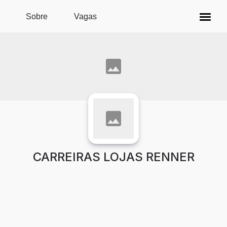
Pular para o conteúdo principal
Sobre
Vagas
CARREIRAS LOJAS RENNER