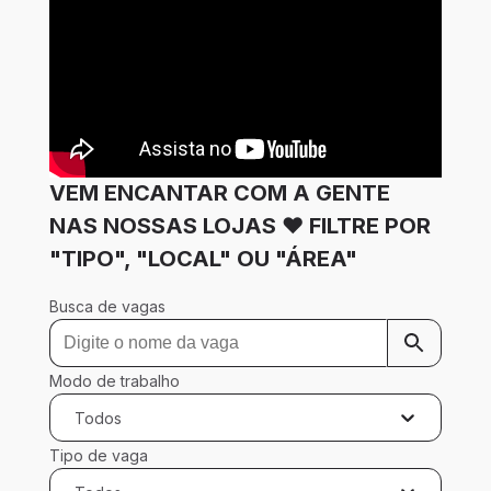
VEM ENCANTAR COM A GENTE
NAS NOSSAS LOJAS ❤ FILTRE POR
"TIPO", "LOCAL" OU "ÁREA"
Busca de vagas
Modo de trabalho
Todos
Tipo de vaga