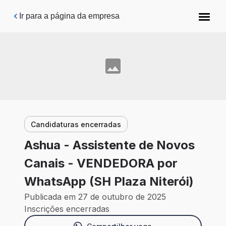
Pular para o conteúdo principal
Ir para a página da empresa
Candidaturas encerradas
Ashua - Assistente de Novos
Canais - VENDEDORA por
WhatsApp (SH Plaza Niterói)
Publicada em 27 de outubro de 2025
Inscrições encerradas