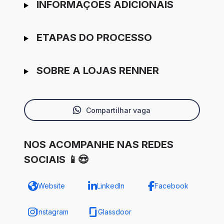
INFORMAÇÕES ADICIONAIS
ETAPAS DO PROCESSO
SOBRE A LOJAS RENNER
Compartilhar vaga
NOS ACOMPANHE NAS REDES
SOCIAIS 📱😍
Website
LinkedIn
Facebook
Instagram
Glassdoor