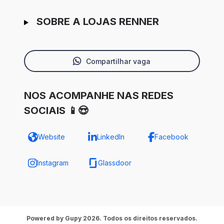
SOBRE A LOJAS RENNER
Compartilhar vaga
NOS ACOMPANHE NAS REDES
SOCIAIS 📱😍
Website
LinkedIn
Facebook
Instagram
Glassdoor
Powered by Gupy 2026. Todos os direitos reservados.