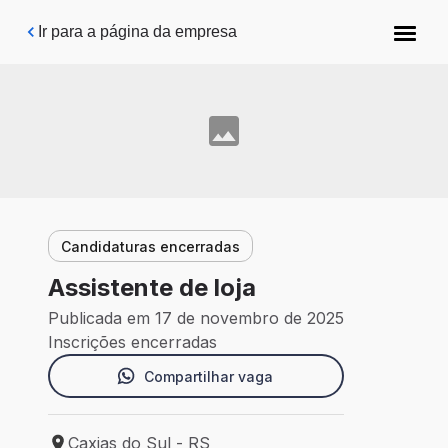
Pular para o conteúdo principal
Ir para a página da empresa
Candidaturas encerradas
Assistente de loja
Publicada em 17 de novembro de 2025
Inscrições encerradas
Compartilhar vaga
Caxias do Sul - RS