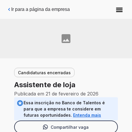
Pular para o conteúdo principal
Ir para a página da empresa
Candidaturas encerradas
Assistente de loja
Publicada em 21 de fevereiro de 2026
Essa inscrição no Banco de Talentos é
para que a empresa te considere em
futuras oportunidades.
Entenda mais
Compartilhar vaga