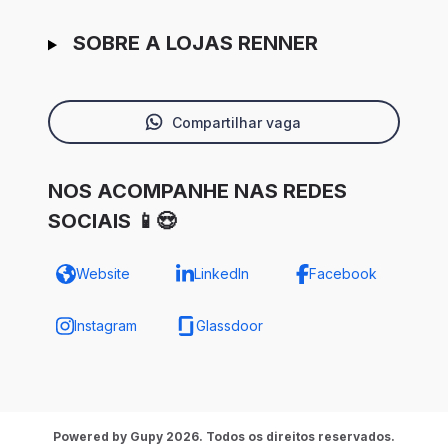
SOBRE A LOJAS RENNER
Compartilhar vaga
NOS ACOMPANHE NAS REDES
SOCIAIS 📱😍
Website
LinkedIn
Facebook
Instagram
Glassdoor
Powered by Gupy 2026. Todos os direitos reservados.