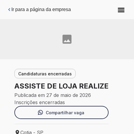
Pular para o conteúdo principal
Ir para a página da empresa
Candidaturas encerradas
ASSISTE DE LOJA REALIZE
Publicada em 27 de maio de 2026
Inscrições encerradas
Compartilhar vaga
Cotia - SP