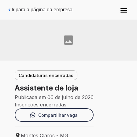
Pular para o conteúdo principal
Ir para a página da empresa
Candidaturas encerradas
Assistente de loja
Publicada em 06 de julho de 2026
Inscrições encerradas
Compartilhar vaga
Montes Claros - MG