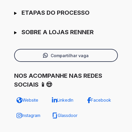
ETAPAS DO PROCESSO
SOBRE A LOJAS RENNER
Compartilhar vaga
NOS ACOMPANHE NAS REDES
SOCIAIS 📱😍
Website
LinkedIn
Facebook
Instagram
Glassdoor