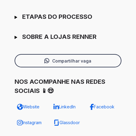
ETAPAS DO PROCESSO
SOBRE A LOJAS RENNER
Compartilhar vaga
NOS ACOMPANHE NAS REDES
SOCIAIS 📱😍
Website
LinkedIn
Facebook
Instagram
Glassdoor