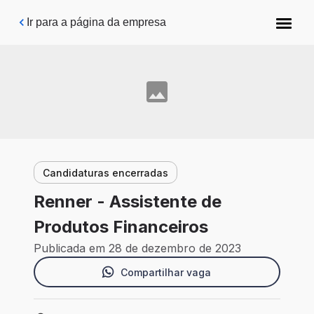
Pular para o conteúdo principal
Ir para a página da empresa
Candidaturas encerradas
Renner - Assistente de
Produtos Financeiros
Publicada em 28 de dezembro de 2023
Compartilhar vaga