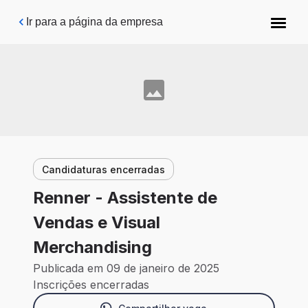
Pular para o conteúdo principal
Ir para a página da empresa
Candidaturas encerradas
Renner - Assistente de
Vendas e Visual
Merchandising
Publicada em 09 de janeiro de 2025
Inscrições encerradas