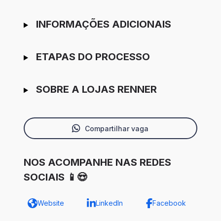
INFORMAÇÕES ADICIONAIS
ETAPAS DO PROCESSO
SOBRE A LOJAS RENNER
Compartilhar vaga
NOS ACOMPANHE NAS REDES
SOCIAIS 📱😍
Website
LinkedIn
Facebook