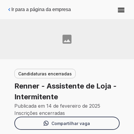
Pular para o conteúdo principal
Ir para a página da empresa
Candidaturas encerradas
Renner - Assistente de Loja -
Intermitente
Publicada em 14 de fevereiro de 2025
Inscrições encerradas
Compartilhar vaga