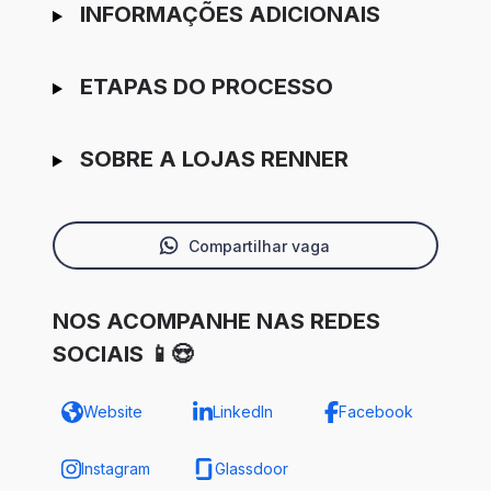
INFORMAÇÕES ADICIONAIS
ETAPAS DO PROCESSO
SOBRE A LOJAS RENNER
Compartilhar vaga
NOS ACOMPANHE NAS REDES
SOCIAIS 📱😍
Website
LinkedIn
Facebook
Instagram
Glassdoor