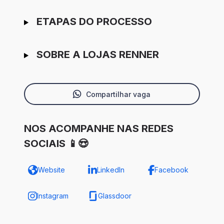
ETAPAS DO PROCESSO
SOBRE A LOJAS RENNER
Compartilhar vaga
NOS ACOMPANHE NAS REDES
SOCIAIS 📱😍
Website
LinkedIn
Facebook
Instagram
Glassdoor