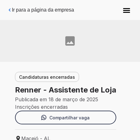
Pular para o conteúdo principal
Ir para a página da empresa
Candidaturas encerradas
Renner - Assistente de Loja
Publicada em 18 de março de 2025
Inscrições encerradas
Compartilhar vaga
Maceió - AL