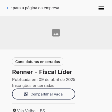
Pular para o conteúdo principal
Ir para a página da empresa
Candidaturas encerradas
Renner - Fiscal Líder
Publicada em 09 de abril de 2025
Inscrições encerradas
Compartilhar vaga
Vila Velha - ES