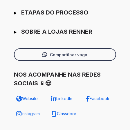
ETAPAS DO PROCESSO
SOBRE A LOJAS RENNER
Compartilhar vaga
NOS ACOMPANHE NAS REDES
SOCIAIS 📱😍
Website
LinkedIn
Facebook
Instagram
Glassdoor