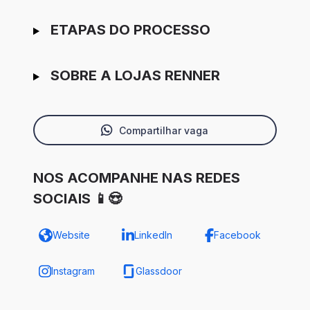
ETAPAS DO PROCESSO
SOBRE A LOJAS RENNER
Compartilhar vaga
NOS ACOMPANHE NAS REDES
SOCIAIS 📱😍
Website
LinkedIn
Facebook
Instagram
Glassdoor