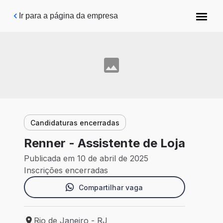
Pular para o conteúdo principal
Ir para a página da empresa
Candidaturas encerradas
Renner - Assistente de Loja
Publicada em 10 de abril de 2025
Inscrições encerradas
Compartilhar vaga
Rio de Janeiro - RJ