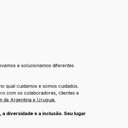
novamos e solucionamos diferentes
no qual cuidamos e somos cuidados.
ro com os colaboradores, clientes e
m de Argentina e Uruguai.
 a diversidade e a inclusão. Seu lugar