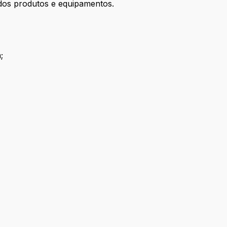
dos produtos e equipamentos.
;