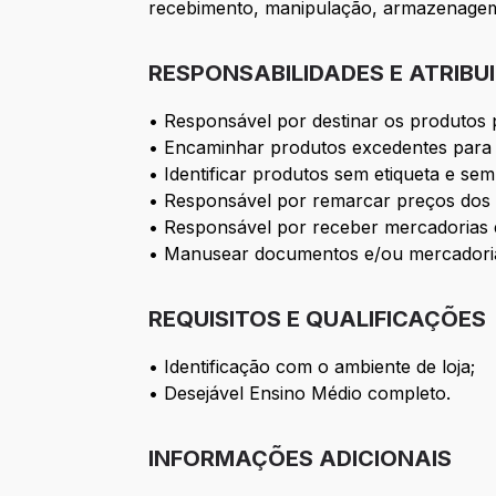
recebimento, manipulação, armazenagem 
RESPONSABILIDADES E ATRIBU
• Responsável por destinar os produtos 
• Encaminhar produtos excedentes para 
• Identificar produtos sem etiqueta e sem
• Responsável por remarcar preços dos 
• Responsável por receber mercadorias e
• Manusear documentos e/ou mercadorias
REQUISITOS E QUALIFICAÇÕES
• Identificação com o ambiente de loja;
• Desejável Ensino Médio completo.
INFORMAÇÕES ADICIONAIS