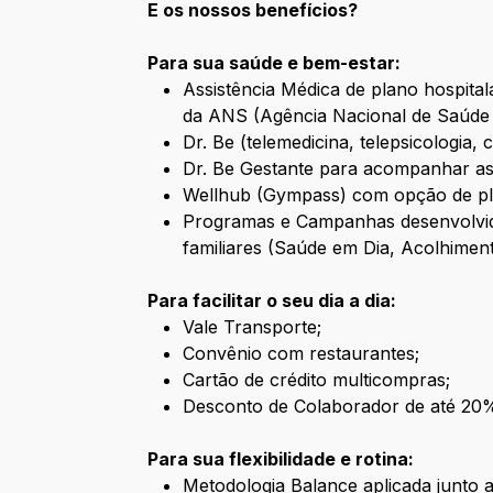
E os nossos benefícios?
Para sua saúde e bem-estar:
Assistência Médica de plano hospital
da ANS (Agência Nacional de Saúde
Dr. Be (telemedicina, telepsicologia
Dr. Be Gestante para acompanhar as
Wellhub (Gympass) com opção de pl
Programas e Campanhas desenvolvid
familiares (Saúde em Dia, Acolhiment
Para facilitar o seu dia a dia:
Vale Transporte;
Convênio com restaurantes;
Cartão de crédito multicompras;
Desconto de Colaborador de até 20
Para sua flexibilidade e rotina:
Metodologia Balance aplicada junto 