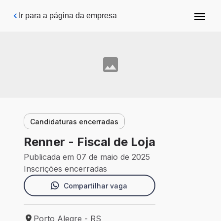
Pular para o conteúdo principal
Ir para a página da empresa
Candidaturas encerradas
Renner - Fiscal de Loja
Publicada em 07 de maio de 2025
Inscrições encerradas
Compartilhar vaga
Porto Alegre - RS