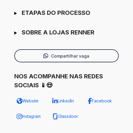
ETAPAS DO PROCESSO
SOBRE A LOJAS RENNER
Compartilhar vaga
NOS ACOMPANHE NAS REDES
SOCIAIS 📱😍
Website
LinkedIn
Facebook
Instagram
Glassdoor