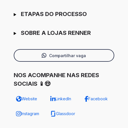
ETAPAS DO PROCESSO
SOBRE A LOJAS RENNER
Compartilhar vaga
NOS ACOMPANHE NAS REDES
SOCIAIS 📱😍
Website
LinkedIn
Facebook
Instagram
Glassdoor