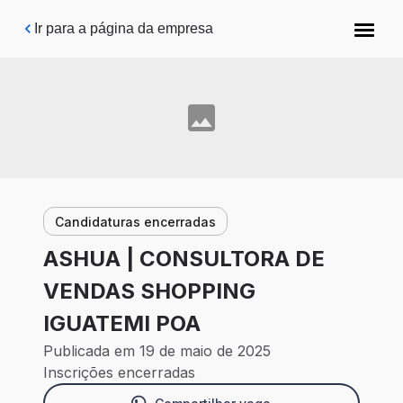
Pular para o conteúdo principal
Ir para a página da empresa
Candidaturas encerradas
ASHUA | CONSULTORA DE
VENDAS SHOPPING
IGUATEMI POA
Publicada em 19 de maio de 2025
Inscrições encerradas