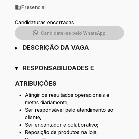
Presencial
Modelo de trabalho: Presencial
Candidaturas encerradas
Candidate-se pelo WhatsApp
DESCRIÇÃO DA VAGA
RESPONSABILIDADES E
ATRIBUIÇÕES
Atingir os resultados operacionais e
metas diariamente;
Ser responsável pelo atendimento ao
cliente;
Ser encantador e colaborativo;
Reposição de produtos na loja;