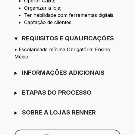
Operar Caixa;
Organizar a loja;
Ter habilidade com ferramentas digitais.
Captação de clientes.
REQUISITOS E QUALIFICAÇÕES
• Escolaridade mínima Obrigatória: Ensino
Médio
INFORMAÇÕES ADICIONAIS
ETAPAS DO PROCESSO
SOBRE A LOJAS RENNER